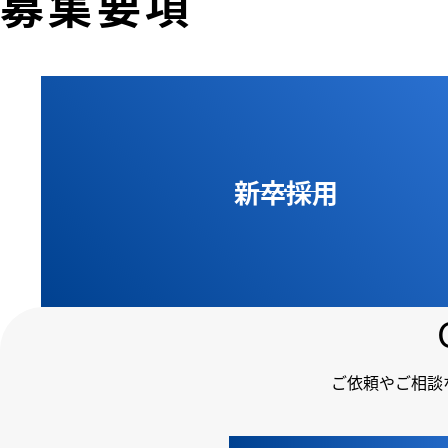
募集要項
新卒採用
ご依頼やご相談