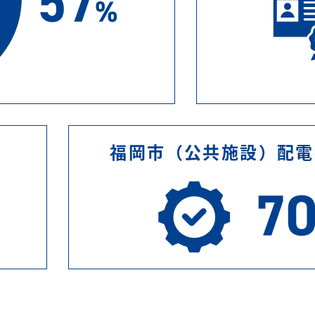
福岡市（公共施設）
配電