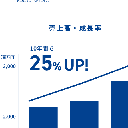
売上高・成長率