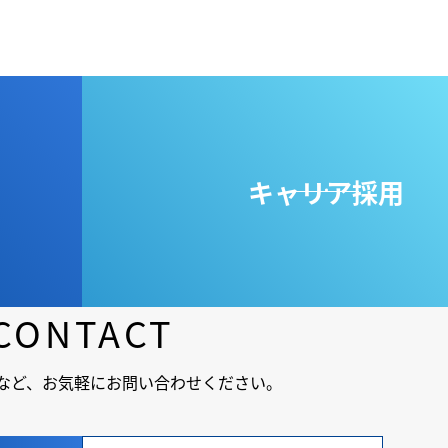
キャリア採用
CONTACT
など、
お気軽にお問い合わせください。