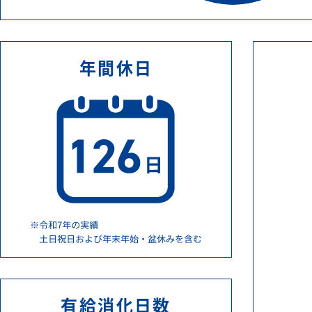
年間休日
有給消化日数