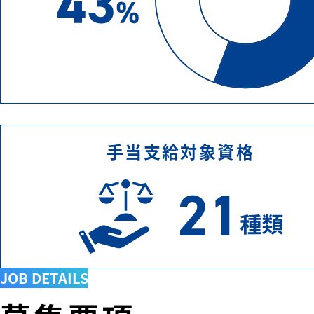
手当支給対象資格
JOB DETAILS