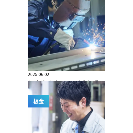
2025.06.02
やる気があれば、いろいろな仕事に挑
戦できる環境があります。
板金